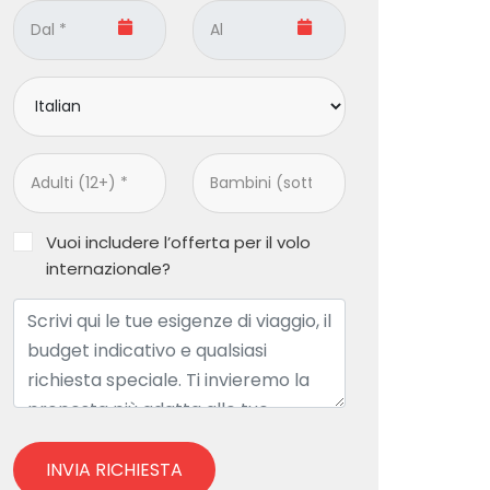
Vuoi includere l’offerta per il volo
internazionale?
INVIA RICHIESTA