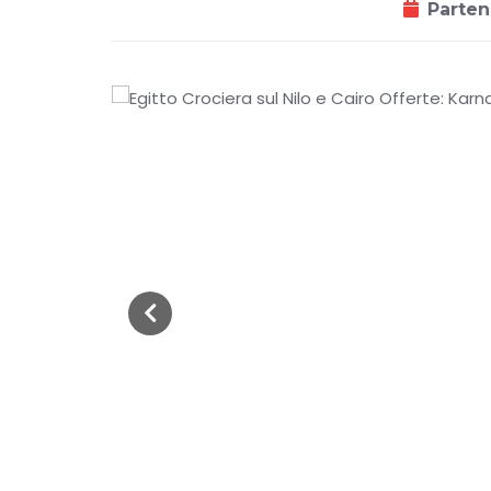
Parten