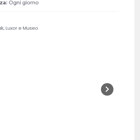
za:
Ogni giorno