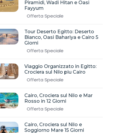
Piramidi, Wadi Hitan e Oasi
Fayyum
Offerta Speciale
Tour Deserto Egitto: Deserto
Bianco, Oasi Bahariya e Cairo 5
Giorni
Offerta Speciale
Viaggio Organizzato in Egitto:
Crociera sul Nilo piu Cairo
Offerta Speciale
Cairo, Crociera sul Nilo e Mar
Rosso in 12 Giorni
Offerta Speciale
Cairo, Crociera sul Nilo e
Soggiorno Mare 15 Giorni