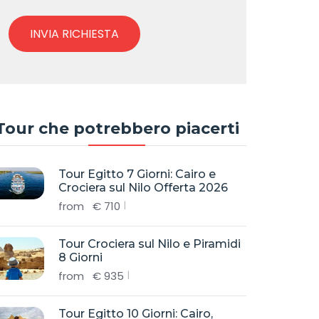
INVIA RICHIESTA
Tour che potrebbero piacerti
Tour Egitto 7 Giorni: Cairo e
Crociera sul Nilo Offerta 2026
from
€
710
Tour Crociera sul Nilo e Piramidi
8 Giorni
from
€
935
Tour Egitto 10 Giorni: Cairo,