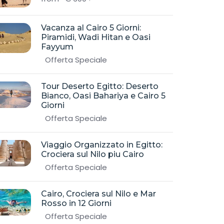
Vacanza al Cairo 5 Giorni:
Piramidi, Wadi Hitan e Oasi
Fayyum
Offerta Speciale
Tour Deserto Egitto: Deserto
Bianco, Oasi Bahariya e Cairo 5
Giorni
Offerta Speciale
Viaggio Organizzato in Egitto:
Crociera sul Nilo piu Cairo
Offerta Speciale
Cairo, Crociera sul Nilo e Mar
Rosso in 12 Giorni
Offerta Speciale