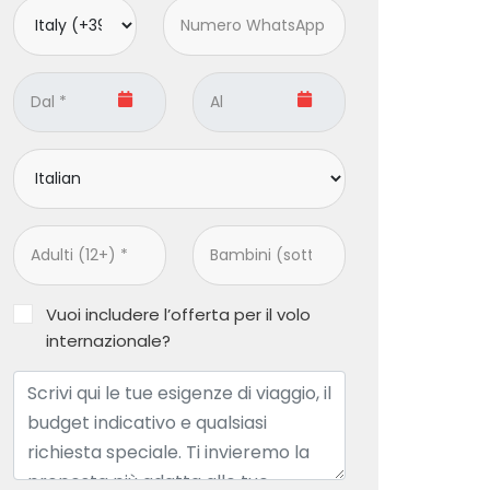
Vuoi includere l’offerta per il volo
internazionale?