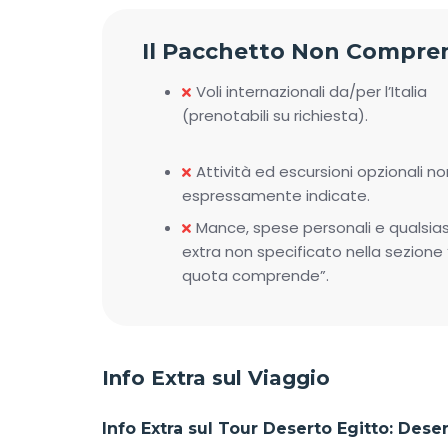
Il Pacchetto Non Compre
Voli internazionali da/per l’Italia
(prenotabili su richiesta).
Attività ed escursioni opzionali no
espressamente indicate.
Mance, spese personali e qualsias
extra non specificato nella sezione 
quota comprende”.
Info Extra sul Viaggio
Info Extra sul Tour Deserto Egitto: Dese