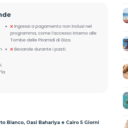
nde
Ingressi a pagamento non inclusi nel
programma, come l’accesso interno alle
Tombe delle Piramidi di Giza.
n
Bevande durante i pasti.
i
“la
rto Bianco, Oasi Bahariya e Cairo 5 Giorni