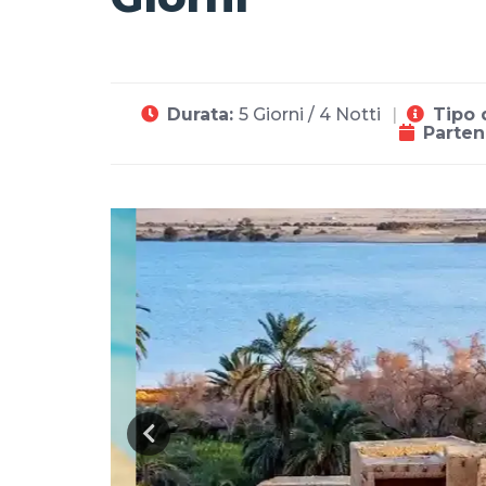
Durata:
5 Giorni / 4 Notti
Tipo 
Parten