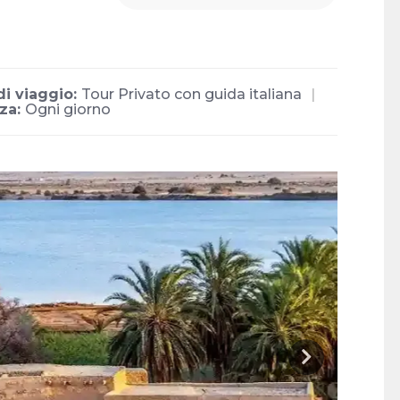
di viaggio:
Tour Privato con guida italiana
za:
Ogni giorno