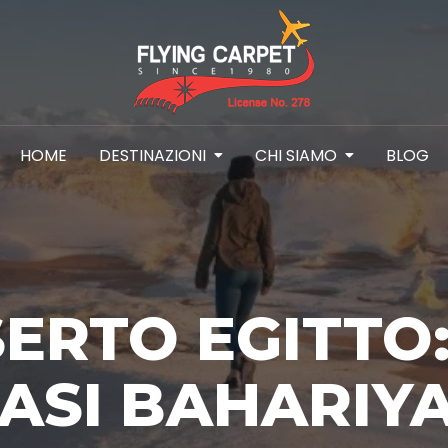
HOME
DESTINAZIONI
CHI SIAMO
BLOG
ERTO EGITTO
ASI BAHARIYA