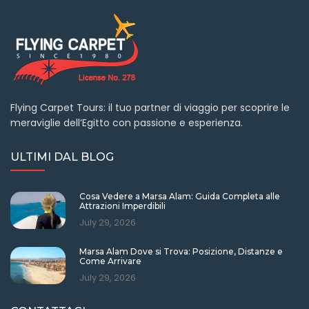
Flying Carpet Tours: il tuo partner di viaggio per scoprire le
meraviglie dell’Egitto con passione e esperienza.
ULTIMI DAL BLOG
Cosa Vedere a Marsa Alam: Guida Completa alle
Attrazioni Imperdibili
July 29, 2026
Marsa Alam Dove si Trova: Posizione, Distanze e
Come Arrivare
July 29, 2026