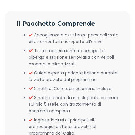
Il Pacchetto Comprende
Accoglienza e assistenza personalizzata
direttamente in aeroporto all’arrivo
Tutti i trasferimenti tra aeroporto,
albergo e stazione ferroviaria con veicoli
moderni e climatizzati
Guida esperta parlante italiano durante
le visite previste dal programma
2 notti al Cairo con colazione inclusa
3 notti a bordo di una elegante crociera
sul Nilo 5 stelle con trattamento di
pensione completa
Ingressi inclusi ai principali siti
archeologici e storici previsti nel
programma del Cairo