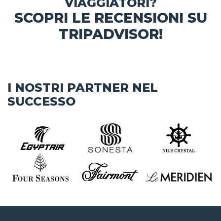
VIAGGIATORI?
SCOPRI LE RECENSIONI SU
TRIPADVISOR!
I NOSTRI PARTNER NEL
SUCCESSO