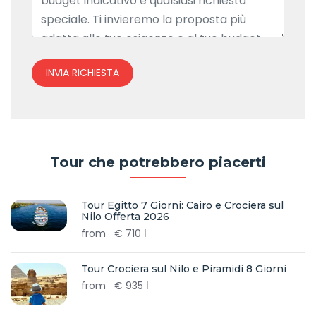
INVIA RICHIESTA
Tour che potrebbero piacerti
Tour Egitto 7 Giorni: Cairo e Crociera sul
Nilo Offerta 2026
from
€
710
Tour Crociera sul Nilo e Piramidi 8 Giorni
from
€
935