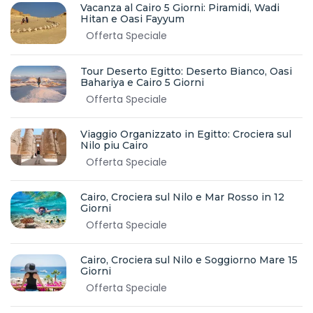
Vacanza al Cairo 5 Giorni: Piramidi, Wadi
Hitan e Oasi Fayyum
Offerta Speciale
Tour Deserto Egitto: Deserto Bianco, Oasi
Bahariya e Cairo 5 Giorni
Offerta Speciale
Viaggio Organizzato in Egitto: Crociera sul
Nilo piu Cairo
Offerta Speciale
Cairo, Crociera sul Nilo e Mar Rosso in 12
Giorni
Offerta Speciale
Cairo, Crociera sul Nilo e Soggiorno Mare 15
Giorni
Offerta Speciale