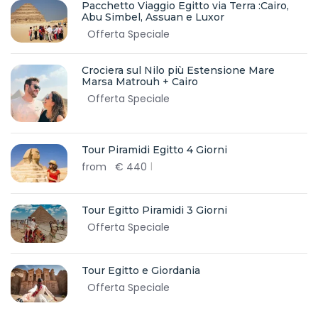
Pacchetto Viaggio Egitto via Terra :Cairo,
Abu Simbel, Assuan e Luxor
Offerta Speciale
Crociera sul Nilo più Estensione Mare
Marsa Matrouh + Cairo
Offerta Speciale
Tour Piramidi Egitto 4 Giorni
from
€
440
Tour Egitto Piramidi 3 Giorni
Offerta Speciale
Tour Egitto e Giordania
Offerta Speciale