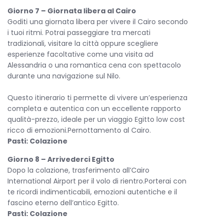
Giorno 7 – Giornata libera al Cairo
Goditi una giornata libera per vivere il Cairo secondo
i tuoi ritmi. Potrai passeggiare tra mercati
tradizionali, visitare la città oppure scegliere
esperienze facoltative come una visita ad
Alessandria o una romantica cena con spettacolo
durante una navigazione sul Nilo.
Questo itinerario ti permette di vivere un’esperienza
completa e autentica con un eccellente rapporto
qualità-prezzo, ideale per un viaggio Egitto low cost
ricco di emozioni.Pernottamento al Cairo.
Pasti: Colazione
Giorno 8 – Arrivederci Egitto
Dopo la colazione, trasferimento all’Cairo
International Airport per il volo di rientro.Porterai con
te ricordi indimenticabili, emozioni autentiche e il
fascino eterno dell’antico Egitto.
Pasti: Colazione