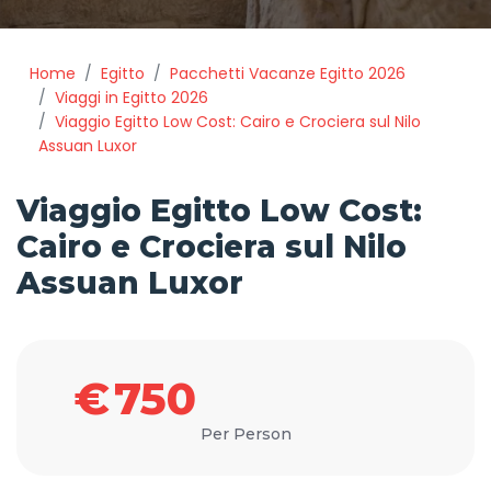
Home
Egitto
Pacchetti Vacanze Egitto 2026
Viaggi in Egitto 2026
Viaggio Egitto Low Cost: Cairo e Crociera sul Nilo
Assuan Luxor
Viaggio Egitto Low Cost:
Cairo e Crociera sul Nilo
Assuan Luxor
€
750
Per Person