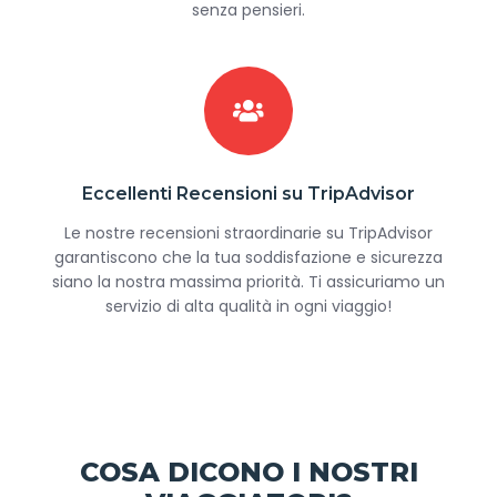
senza pensieri.
Eccellenti Recensioni su TripAdvisor
Le nostre recensioni straordinarie su TripAdvisor
garantiscono che la tua soddisfazione e sicurezza
siano la nostra massima priorità. Ti assicuriamo un
servizio di alta qualità in ogni viaggio!
COSA DICONO I NOSTRI