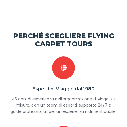
PERCHÉ SCEGLIERE FLYING
CARPET TOURS
Esperti di Viaggio dal 1980
45 anni di esperienza nell’organizzazione di viaggi su
misura, con un team di esperti, supporto 24/7 e
guide professionali per un’esperienza indimenticabile.