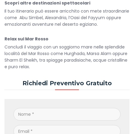
Scopri altre destinazioni spettacolari
Il tuo itinerario può essere arricchito con mete straordinarie
come Abu Simbel, Alexandria, l’Oasi del Fayyum oppure
emozionanti avventure nel deserto egiziano.
Relax sul Mar Rosso
Concludi il viaggio con un soggiorno mare nelle splendide
località del Mar Rosso come Hurghada, Marsa Alam oppure
Sharm El Sheikh, tra spiagge paradisiache, acque cristalline
e puro relax.
Richiedi Preventivo Gratuito