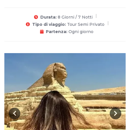
Durata:
8 Giorni / 7 Notti
Tipo di viaggio:
Tour Semi Privato
Partenza:
Ogni giorno