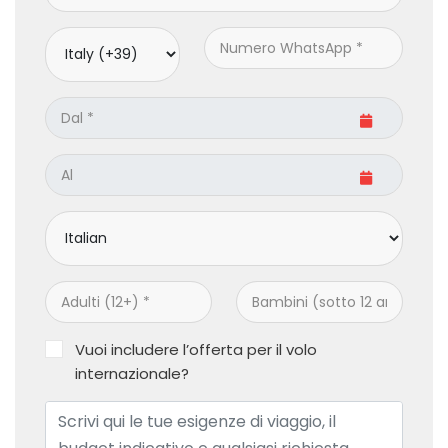
Vuoi includere l’offerta per il volo
internazionale?