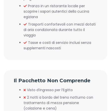
Pranzo in un ristorante locale per
scoprire i sapori autentici della cucina
egiziana
Trasporti confortevoli con mezzi dotati
di aria condizionata durante tutto il
viaggio
Tasse e costi di servizio inclusi senza
supplementi nascosti
Il Pacchetto Non Comprende
Visto d’ingresso per l’Egitto
2 notti a bordo del treno notturno con
trattamento di mezza pensione
(colazione e cena)