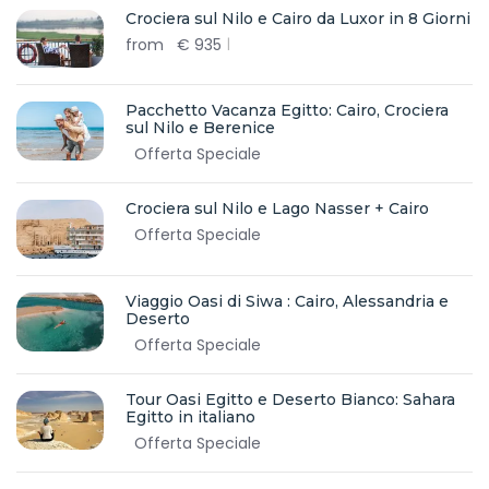
Crociera sul Nilo e Cairo da Luxor in 8 Giorni
from
€
935
Pacchetto Vacanza Egitto: Cairo, Crociera
sul Nilo e Berenice
Offerta Speciale
Crociera sul Nilo e Lago Nasser + Cairo
Offerta Speciale
Viaggio Oasi di Siwa : Cairo, Alessandria e
Deserto
Offerta Speciale
Tour Oasi Egitto e Deserto Bianco: Sahara
Egitto in italiano
Offerta Speciale