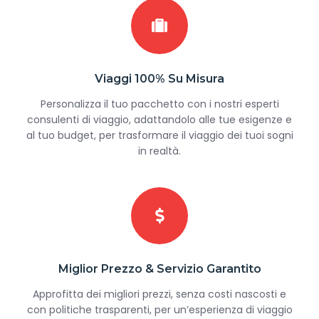
Viaggi 100% Su Misura
Personalizza il tuo pacchetto con i nostri esperti
consulenti di viaggio, adattandolo alle tue esigenze e
al tuo budget, per trasformare il viaggio dei tuoi sogni
in realtà.
Miglior Prezzo & Servizio Garantito
Approfitta dei migliori prezzi, senza costi nascosti e
con politiche trasparenti, per un’esperienza di viaggio