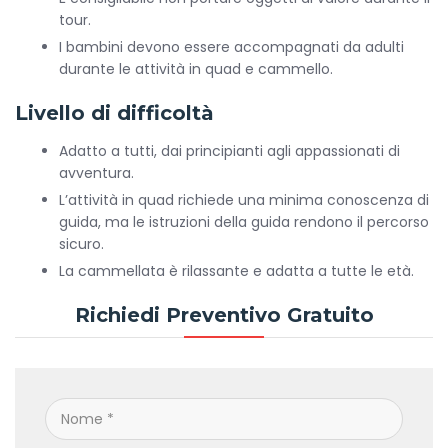
tour.
I bambini devono essere accompagnati da adulti
durante le attività in quad e cammello.
Livello di difficoltà
Adatto a tutti, dai principianti agli appassionati di
avventura.
L’attività in quad richiede una minima conoscenza di
guida, ma le istruzioni della guida rendono il percorso
sicuro.
La cammellata è rilassante e adatta a tutte le età.
Richiedi Preventivo Gratuito