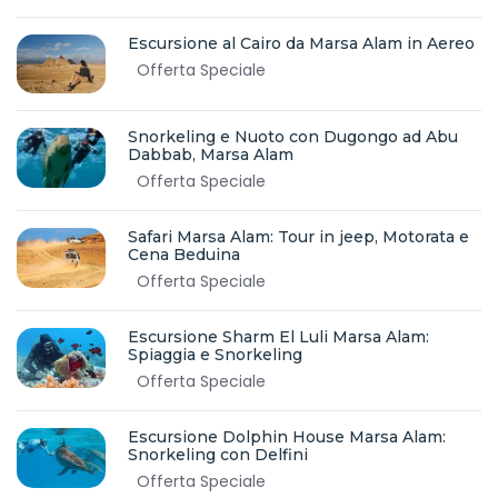
Escursione al Cairo da Marsa Alam in Aereo
Offerta Speciale
Snorkeling e Nuoto con Dugongo ad Abu
Dabbab, Marsa Alam
Offerta Speciale
Safari Marsa Alam: Tour in jeep, Motorata e
Cena Beduina
Offerta Speciale
Escursione Sharm El Luli Marsa Alam:
Spiaggia e Snorkeling
Offerta Speciale
Escursione Dolphin House Marsa Alam:
Snorkeling con Delfini
Offerta Speciale