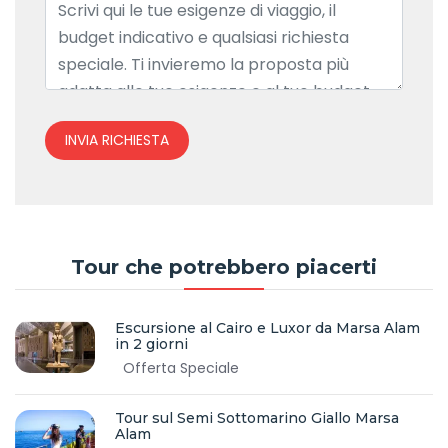
INVIA RICHIESTA
Tour che potrebbero piacerti
Escursione al Cairo e Luxor da Marsa Alam
in 2 giorni
Offerta Speciale
Tour sul Semi Sottomarino Giallo Marsa
Alam