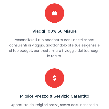
Viaggi 100% Su Misura
Personalizza il tuo pacchetto con i nostri esperti
consulenti di viaggio, adattandolo alle tue esigenze e
al tuo budget, per trasformare il viaggio dei tuoi sogni
in realtà.
Miglior Prezzo & Servizio Garantito
Approfitta dei migliori prezzi, senza costi nascosti e