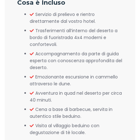
Cosa è Incluso
Servizio di prelievo e rientro
direttamente dal vostro hotel.
Trasferimenti all’interno del deserto a
bordo di fuoristrada 4x4 moderni e
confortevoli.
Accompagnamento da parte di guida
esperta con conoscenza approfondita del
deserto.
Emozionante escursione in cammello
attraverso le dune.
Avventura in quad nel deserto per circa
40 minuti.
Cena a base di barbecue, servita in
autentico stile beduino.
Visita al villaggio beduino con
degustazione di tè locale.