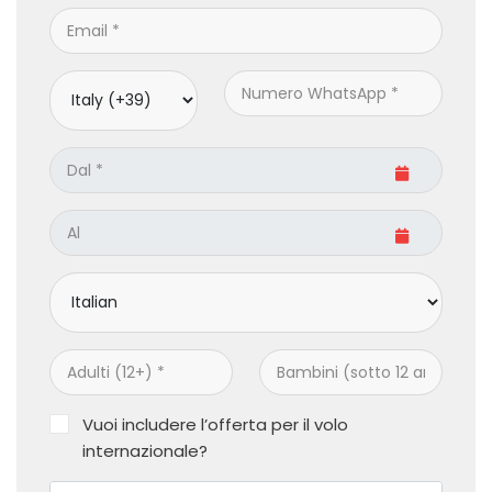
Vuoi includere l’offerta per il volo
internazionale?