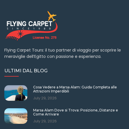
Flying Carpet Tours: il tuo partner di viaggio per scoprire le
meraviglie dell’Egitto con passione e esperienza.
ULTIMI DAL BLOG
Cosa Vedere a Marsa Alam: Guida Completa alle
Attrazioni Imperdibili
July 29, 2026
Marsa Alam Dove si Trova: Posizione, Distanze e
Come Arrivare
July 29, 2026