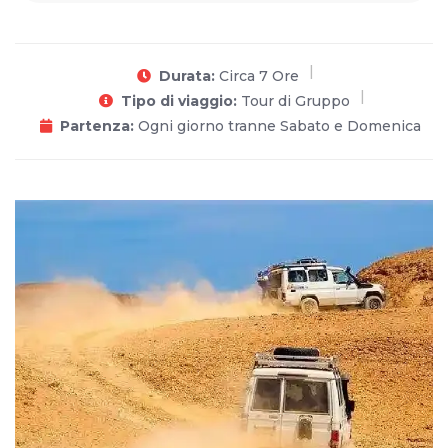
Durata:
Circa 7 Ore
Tipo di viaggio:
Tour di Gruppo
Partenza:
Ogni giorno tranne Sabato e Domenica