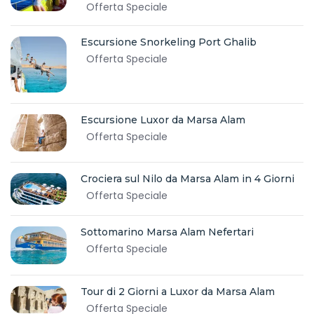
Offerta Speciale
Escursione Snorkeling Port Ghalib
Offerta Speciale
Escursione Luxor da Marsa Alam
Offerta Speciale
Crociera sul Nilo da Marsa Alam in 4 Giorni
Offerta Speciale
Sottomarino Marsa Alam Nefertari
Offerta Speciale
Tour di 2 Giorni a Luxor da Marsa Alam
Offerta Speciale