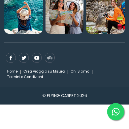
Home
Crea Viaggio su Misura
Chi Siamo
Termini e Condizioni
© FLYING CARPET 2026