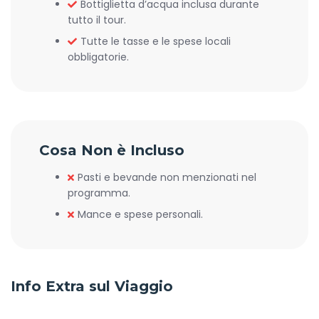
Bottiglietta d’acqua inclusa durante
tutto il tour.
Tutte le tasse e le spese locali
obbligatorie.
Cosa Non è Incluso
Pasti e bevande non menzionati nel
programma.
Mance e spese personali.
Info Extra sul Viaggio