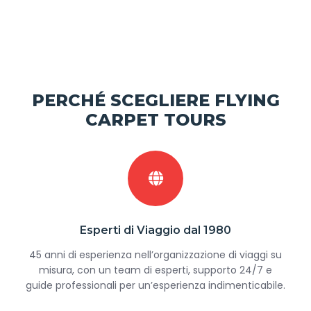
PERCHÉ SCEGLIERE FLYING
CARPET TOURS
Esperti di Viaggio dal 1980
45 anni di esperienza nell’organizzazione di viaggi su
misura, con un team di esperti, supporto 24/7 e
guide professionali per un’esperienza indimenticabile.