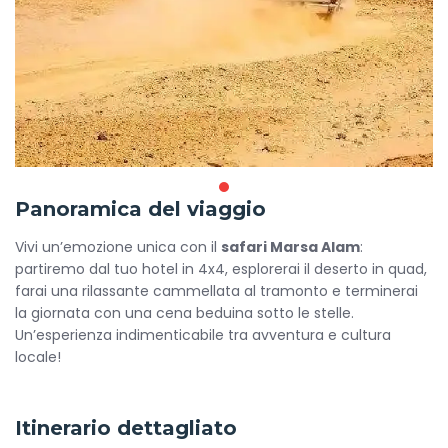
Panoramica del viaggio
Vivi un’emozione unica con il
safari Marsa Alam
:
partiremo dal tuo hotel in 4x4, esplorerai il deserto in quad,
farai una rilassante cammellata al tramonto e terminerai
la giornata con una cena beduina sotto le stelle.
Un’esperienza indimenticabile tra avventura e cultura
locale!
Itinerario dettagliato