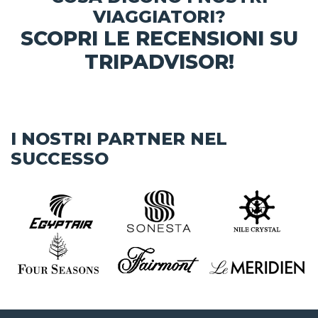
VIAGGIATORI?
SCOPRI LE RECENSIONI SU
TRIPADVISOR!
I NOSTRI PARTNER NEL
SUCCESSO