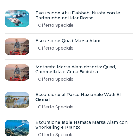
Escursione Abu Dabbab: Nuota con le
Tartarughe nel Mar Rosso
Offerta Speciale
Escursione Quad Marsa Alam
Offerta Speciale
Motorata Marsa Alam deserto: Quad,
Cammellata e Cena Beduina
Offerta Speciale
Escursione al Parco Nazionale Wadi El
Gemal
Offerta Speciale
Escursione Isole Hamata Marsa Alam con
Snorkeling e Pranzo
Offerta Speciale