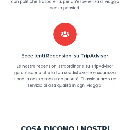
con politiche trasparenti, per un’esperienza di viaggio
senza pensieri.
Eccellenti Recensioni su TripAdvisor
Le nostre recensioni straordinarie su TripAdvisor
garantiscono che la tua soddisfazione e sicurezza
siano la nostra massima priorità. Ti assicuriamo un
servizio di alta qualità in ogni viaggio!
COSA DICONO I NOSTRI