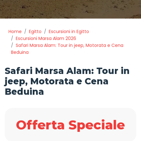
Home
Egitto
Escursioni in Egitto
Escursioni Marsa Alam 2026
Safari Marsa Alam: Tour in jeep, Motorata e Cena
Beduina
Safari Marsa Alam: Tour in
jeep, Motorata e Cena
Beduina
Offerta Speciale