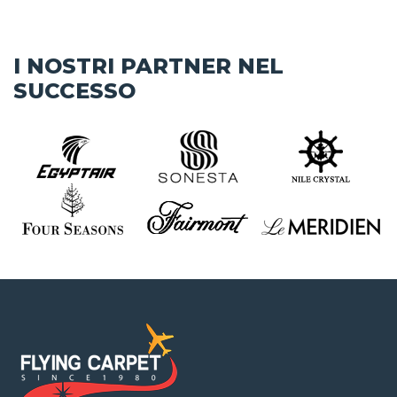
I NOSTRI PARTNER NEL
SUCCESSO