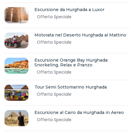
Escursione da Hurghada a Luxor
Offerta Speciale
Motorata nel Deserto Hurghada al Mattino
Offerta Speciale
Escursione Orange Bay Hurghada:
Snorkeling, Relax e Pranzo
Offerta Speciale
Tour Semi Sottomarino Hurghada
Offerta Speciale
Escursione al Cairo da Hurghada in Aereo
Offerta Speciale