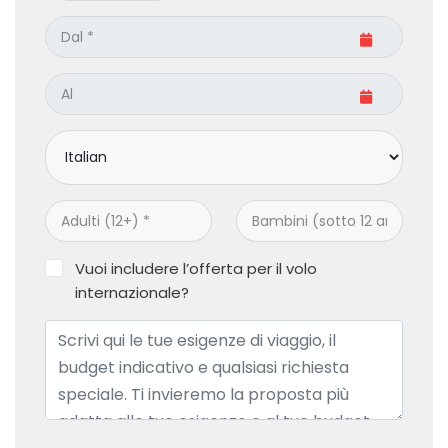
Vuoi includere l’offerta per il volo
internazionale?