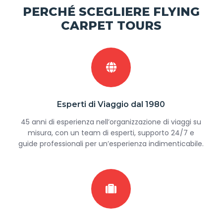
PERCHÉ SCEGLIERE FLYING
CARPET TOURS
Esperti di Viaggio dal 1980
45 anni di esperienza nell’organizzazione di viaggi su
misura, con un team di esperti, supporto 24/7 e
guide professionali per un’esperienza indimenticabile.