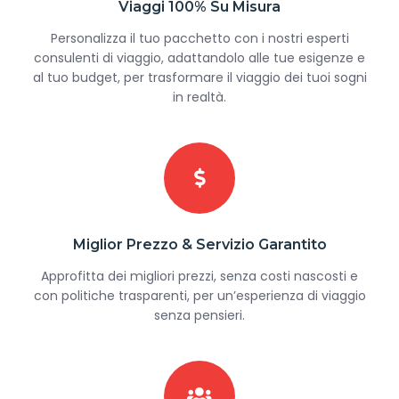
Viaggi 100% Su Misura
Personalizza il tuo pacchetto con i nostri esperti
consulenti di viaggio, adattandolo alle tue esigenze e
al tuo budget, per trasformare il viaggio dei tuoi sogni
in realtà.
Miglior Prezzo & Servizio Garantito
Approfitta dei migliori prezzi, senza costi nascosti e
con politiche trasparenti, per un’esperienza di viaggio
senza pensieri.