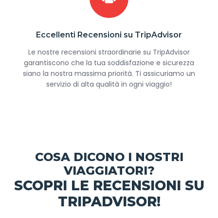
Eccellenti Recensioni su TripAdvisor
Le nostre recensioni straordinarie su TripAdvisor
garantiscono che la tua soddisfazione e sicurezza
siano la nostra massima priorità. Ti assicuriamo un
servizio di alta qualità in ogni viaggio!
COSA DICONO I NOSTRI
VIAGGIATORI?
SCOPRI LE RECENSIONI SU
TRIPADVISOR!