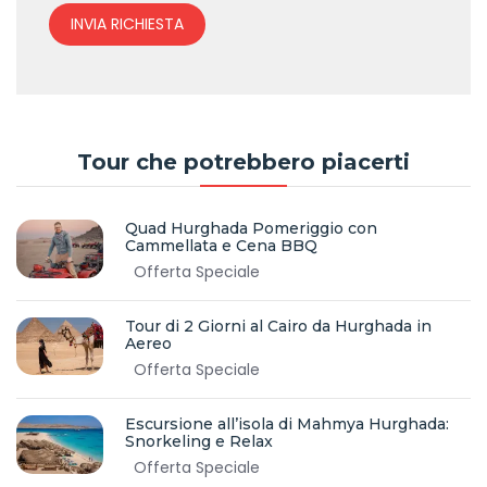
INVIA RICHIESTA
Tour che potrebbero piacerti
Quad Hurghada Pomeriggio con
Cammellata e Cena BBQ
Offerta Speciale
Tour di 2 Giorni al Cairo da Hurghada in
Aereo
Offerta Speciale
Escursione all’isola di Mahmya Hurghada:
Snorkeling e Relax
Offerta Speciale