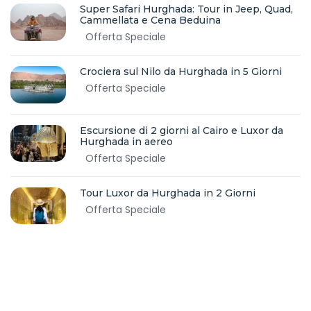
Super Safari Hurghada: Tour in Jeep, Quad,
Cammellata e Cena Beduina
Offerta Speciale
Crociera sul Nilo da Hurghada in 5 Giorni
Offerta Speciale
Escursione di 2 giorni al Cairo e Luxor da
Hurghada in aereo
Offerta Speciale
Tour Luxor da Hurghada in 2 Giorni
Offerta Speciale