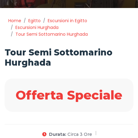
Home
Egitto
Escursioni in Egitto
Escursioni Hurghada
Tour Semi Sottomarino Hurghada
Tour Semi Sottomarino
Hurghada
Offerta Speciale
Durata:
Circa 3 Ore