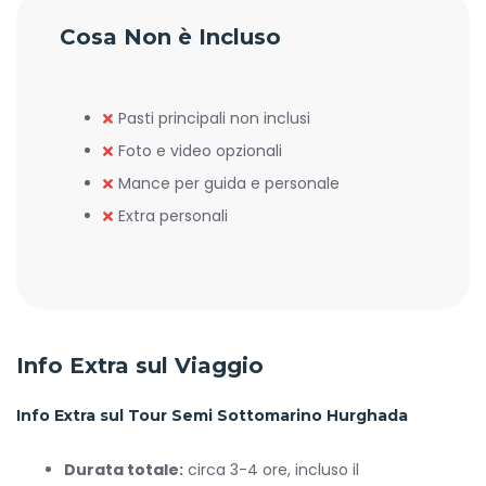
Cosa Non è Incluso
Pasti principali non inclusi
Foto e video opzionali
Mance per guida e personale
Extra personali
Info Extra sul Viaggio
Info Extra sul Tour Semi Sottomarino Hurghada
Durata totale:
circa 3-4 ore, incluso il