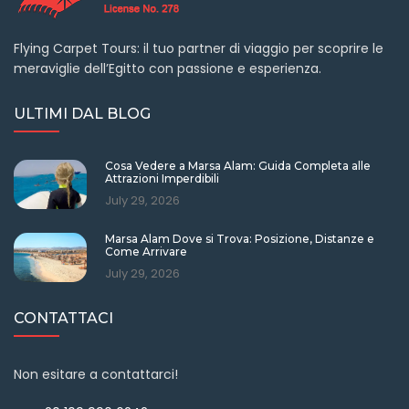
Flying Carpet Tours: il tuo partner di viaggio per scoprire le
meraviglie dell’Egitto con passione e esperienza.
ULTIMI DAL BLOG
Cosa Vedere a Marsa Alam: Guida Completa alle
Attrazioni Imperdibili
July 29, 2026
Marsa Alam Dove si Trova: Posizione, Distanze e
Come Arrivare
July 29, 2026
CONTATTACI
Non esitare a contattarci!