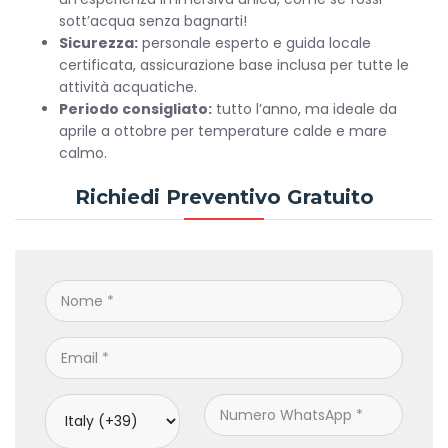
sott’acqua senza bagnarti!
Sicurezza:
personale esperto e guida locale
certificata, assicurazione base inclusa per tutte le
attività acquatiche.
Periodo consigliato:
tutto l’anno, ma ideale da
aprile a ottobre per temperature calde e mare
calmo.
Richiedi Preventivo Gratuito