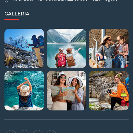
GALLERIA