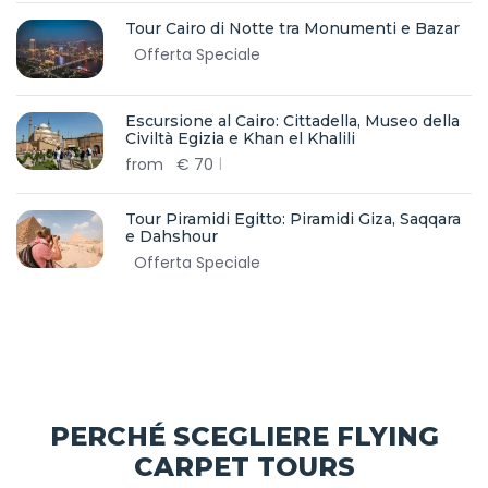
Tour Cairo di Notte tra Monumenti e Bazar
Offerta Speciale
Escursione al Cairo: Cittadella, Museo della
Civiltà Egizia e Khan el Khalili
from
€
70
Tour Piramidi Egitto: Piramidi Giza, Saqqara
e Dahshour
Offerta Speciale
PERCHÉ SCEGLIERE FLYING
CARPET TOURS