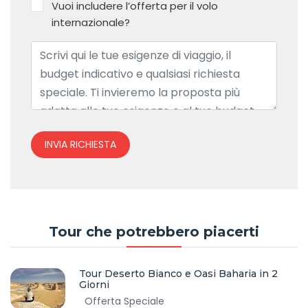
Vuoi includere l’offerta per il volo
internazionale?
INVIA RICHIESTA
Tour che potrebbero piacerti
Tour Deserto Bianco e Oasi Baharia in 2
Giorni
Offerta Speciale