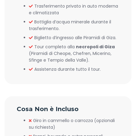
Trasferimento privato in auto moderna
e climatizzata
Bottiglia d’acqua minerale durante il
trasferimento.
Biglietto d’ingresso alle Piramidi di Giza.
Tour completo alla
necropoli di Giza
(Piramidi di Cheope, Chefren, Micerino,
Sfinge e Tempio della Valle).
Assistenza durante tutto il tour.
Cosa Non è Incluso
Giro in cammello o carrozza (opzionali
su richiesta)