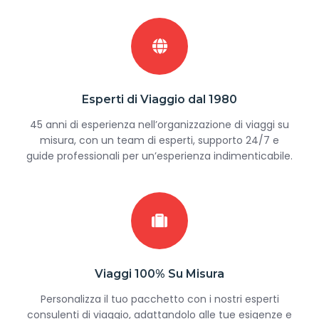
Esperti di Viaggio dal 1980
45 anni di esperienza nell’organizzazione di viaggi su
misura, con un team di esperti, supporto 24/7 e
guide professionali per un’esperienza indimenticabile.
Viaggi 100% Su Misura
Personalizza il tuo pacchetto con i nostri esperti
consulenti di viaggio, adattandolo alle tue esigenze e