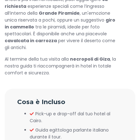
richiesta
esperienze speciali come l’ingresso
all’interno della
Grande Piramide
, un'emozione
unica riservata a pochi, oppure un suggestivo
giro
in cammello
tra le piramidi, ideale per foto
spettacolari. È disponibile anche una piacevole
cavalcata in carrozza
per vivere il deserto come
gli antichi.
Al termine della tua visita alla
necropoli di Giza
, la
nostra guida ti riaccompagnerà in hotel in totale
comfort e sicurezza.
Cosa è Incluso
Pick-up e drop-off dal tuo hotel al
Cairo.
Guida egittologa parlante italiano
durante il tour.