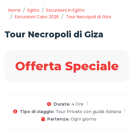
Home
Egitto
Escursioni in Egitto
Escursioni Cairo 2026
Tour Necropoli di Giza
Tour Necropoli di Giza
Offerta Speciale
Durata:
4 Ore
Tipo di viaggio:
Tour Privato con guida italiana
Partenza:
Ogni giorno