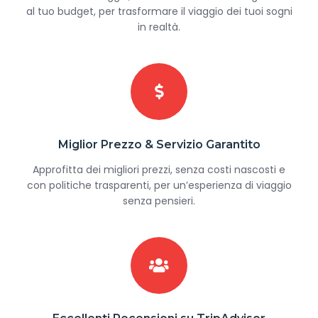
al tuo budget, per trasformare il viaggio dei tuoi sogni
in realtà.
Miglior Prezzo & Servizio Garantito
Approfitta dei migliori prezzi, senza costi nascosti e
con politiche trasparenti, per un’esperienza di viaggio
senza pensieri.