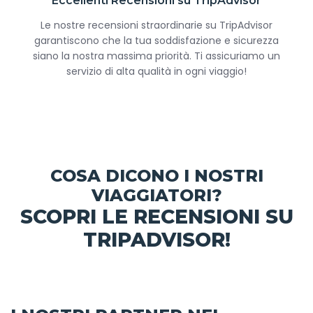
Eccellenti Recensioni su TripAdvisor
Le nostre recensioni straordinarie su TripAdvisor
garantiscono che la tua soddisfazione e sicurezza
siano la nostra massima priorità. Ti assicuriamo un
servizio di alta qualità in ogni viaggio!
COSA DICONO I NOSTRI
VIAGGIATORI?
SCOPRI LE RECENSIONI SU
TRIPADVISOR!