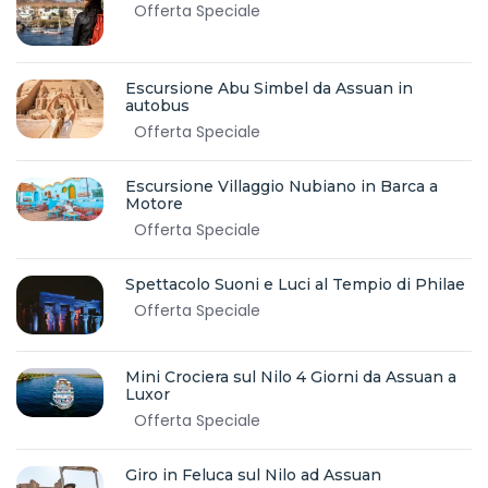
Offerta Speciale
Escursione Abu Simbel da Assuan in
autobus
Offerta Speciale
Escursione Villaggio Nubiano in Barca a
Motore
Offerta Speciale
Spettacolo Suoni e Luci al Tempio di Philae
Offerta Speciale
Mini Crociera sul Nilo 4 Giorni da Assuan a
Luxor
Offerta Speciale
Giro in Feluca sul Nilo ad Assuan