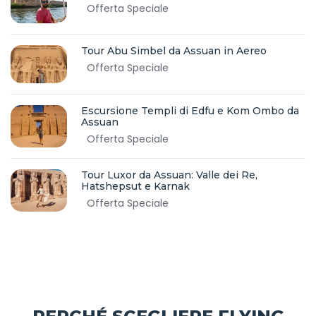
Offerta Speciale
Tour Abu Simbel da Assuan in Aereo
Offerta Speciale
Escursione Templi di Edfu e Kom Ombo da
Assuan
Offerta Speciale
Tour Luxor da Assuan: Valle dei Re,
Hatshepsut e Karnak
Offerta Speciale