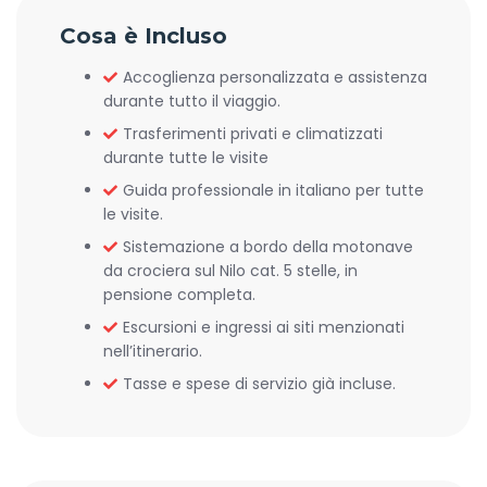
Cosa è Incluso
Accoglienza personalizzata e assistenza
durante tutto il viaggio.
Trasferimenti privati e climatizzati
durante tutte le visite
Guida professionale in italiano per tutte
le visite.
Sistemazione a bordo della motonave
da crociera sul Nilo cat. 5 stelle, in
pensione completa.
Escursioni e ingressi ai siti menzionati
nell’itinerario.
Tasse e spese di servizio già incluse.