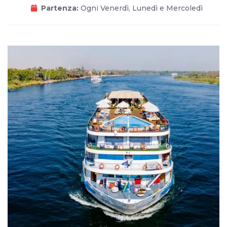
Partenza:
Ogni Venerdì, Lunedì e Mercoledì