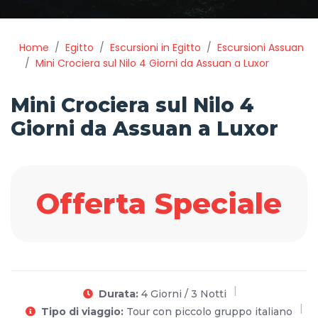
Home
Egitto
Escursioni in Egitto
Escursioni Assuan
Mini Crociera sul Nilo 4 Giorni da Assuan a Luxor
Mini Crociera sul Nilo 4
Giorni da Assuan a Luxor
Offerta Speciale
Durata:
4 Giorni / 3 Notti
Tipo di viaggio:
Tour con piccolo gruppo italiano