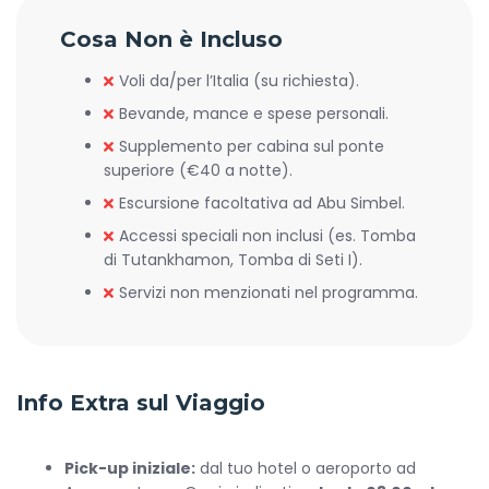
Cosa Non è Incluso
Voli da/per l’Italia (su richiesta).
Bevande, mance e spese personali.
Supplemento per cabina sul ponte
superiore (€40 a notte).
Escursione facoltativa ad Abu Simbel.
Accessi speciali non inclusi (es. Tomba
di Tutankhamon, Tomba di Seti I).
Servizi non menzionati nel programma.
Info Extra sul Viaggio
Pick-up iniziale:
dal tuo hotel o aeroporto ad