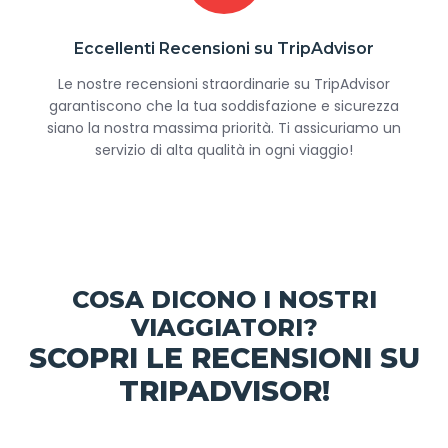
Eccellenti Recensioni su TripAdvisor
Le nostre recensioni straordinarie su TripAdvisor
garantiscono che la tua soddisfazione e sicurezza
siano la nostra massima priorità. Ti assicuriamo un
servizio di alta qualità in ogni viaggio!
COSA DICONO I NOSTRI
VIAGGIATORI?
SCOPRI LE RECENSIONI SU
TRIPADVISOR!