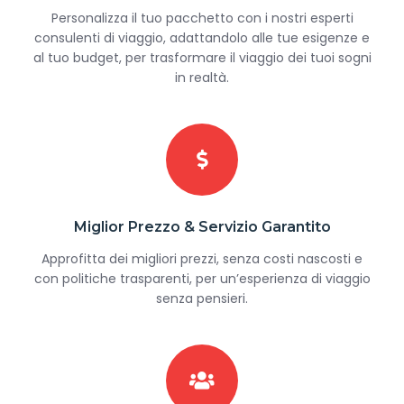
Personalizza il tuo pacchetto con i nostri esperti
consulenti di viaggio, adattandolo alle tue esigenze e
al tuo budget, per trasformare il viaggio dei tuoi sogni
in realtà.
Miglior Prezzo & Servizio Garantito
Approfitta dei migliori prezzi, senza costi nascosti e
con politiche trasparenti, per un’esperienza di viaggio
senza pensieri.