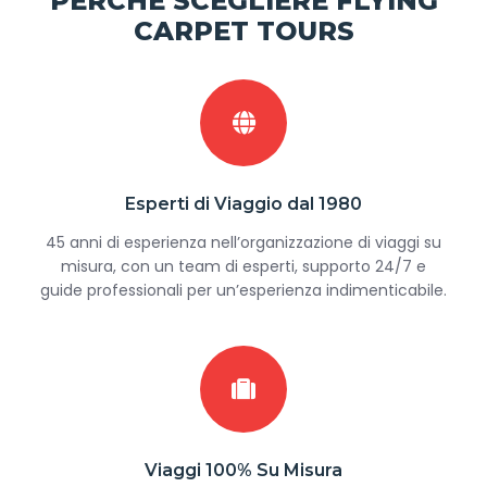
PERCHÉ SCEGLIERE FLYING
CARPET TOURS
Esperti di Viaggio dal 1980
45 anni di esperienza nell’organizzazione di viaggi su
misura, con un team di esperti, supporto 24/7 e
guide professionali per un’esperienza indimenticabile.
Viaggi 100% Su Misura