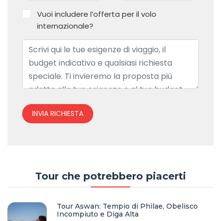
Vuoi includere l’offerta per il volo
internazionale?
INVIA RICHIESTA
Tour che potrebbero piacerti
Tour Aswan: Tempio di Philae, Obelisco
Incompiuto e Diga Alta