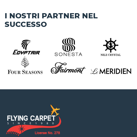
I NOSTRI PARTNER NEL
SUCCESSO