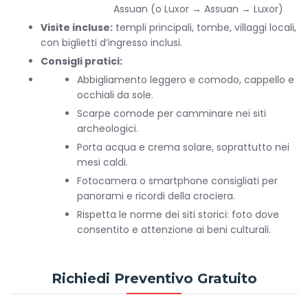
Assuan (o Luxor → Assuan → Luxor)
Visite incluse:
templi principali, tombe, villaggi locali,
con biglietti d’ingresso inclusi.
Consigli pratici:
Abbigliamento leggero e comodo, cappello e
occhiali da sole.
Scarpe comode per camminare nei siti
archeologici.
Porta acqua e crema solare, soprattutto nei
mesi caldi.
Fotocamera o smartphone consigliati per
panorami e ricordi della crociera.
Rispetta le norme dei siti storici: foto dove
consentito e attenzione ai beni culturali.
Richiedi Preventivo Gratuito