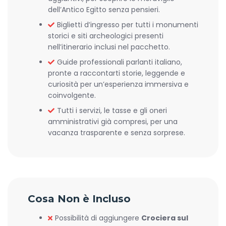
dell’Antico Egitto senza pensieri.
Biglietti d’ingresso per tutti i monumenti
storici e siti archeologici presenti
nell’itinerario inclusi nel pacchetto.
Guide professionali parlanti italiano,
pronte a raccontarti storie, leggende e
curiosità per un’esperienza immersiva e
coinvolgente.
Tutti i servizi, le tasse e gli oneri
amministrativi già compresi, per una
vacanza trasparente e senza sorprese.
Cosa Non è Incluso
Possibilità di aggiungere
Crociera sul