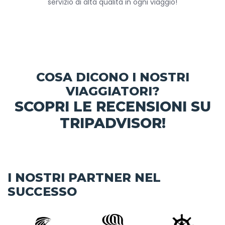
servizio di alta qualità in ogni viaggio!
COSA DICONO I NOSTRI
VIAGGIATORI?
SCOPRI LE RECENSIONI SU
TRIPADVISOR!
I NOSTRI PARTNER NEL
SUCCESSO