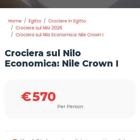
Home
Egitto
Crociere in Egitto
Crociere sul Nilo 2026
Crociera sul Nilo Economica: Nile Crown I
Crociera sul Nilo
Economica: Nile Crown I
€
570
Per Person