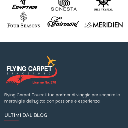
Flying Carpet Tours: il tuo partner di viaggio per scoprire le
meraviglie dell’Egitto con passione e esperienza.
ULTIMI DAL BLOG