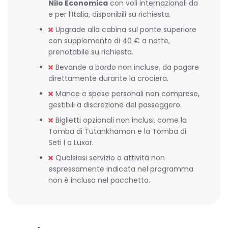
Nilo Economica
con voli internazionali da
e per l’Italia, disponibili su richiesta.
Upgrade alla cabina sul ponte superiore
con supplemento di 40 € a notte,
prenotabile su richiesta.
Bevande a bordo non incluse, da pagare
direttamente durante la crociera.
Mance e spese personali non comprese,
gestibili a discrezione del passeggero.
Biglietti opzionali non inclusi, come la
Tomba di Tutankhamon e la Tomba di
Seti I a Luxor.
Qualsiasi servizio o attività non
espressamente indicata nel programma
non è incluso nel pacchetto.