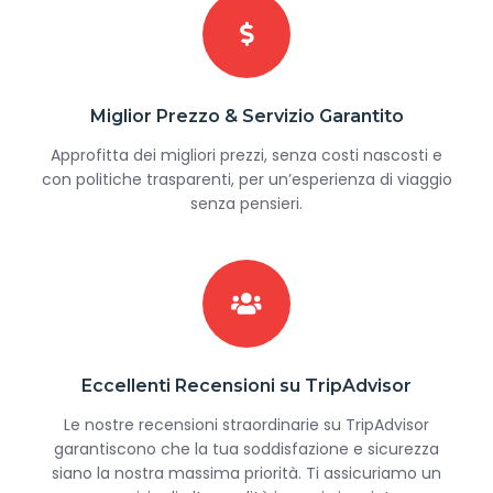
Miglior Prezzo & Servizio Garantito
Approfitta dei migliori prezzi, senza costi nascosti e
con politiche trasparenti, per un’esperienza di viaggio
senza pensieri.
Eccellenti Recensioni su TripAdvisor
Le nostre recensioni straordinarie su TripAdvisor
garantiscono che la tua soddisfazione e sicurezza
siano la nostra massima priorità. Ti assicuriamo un