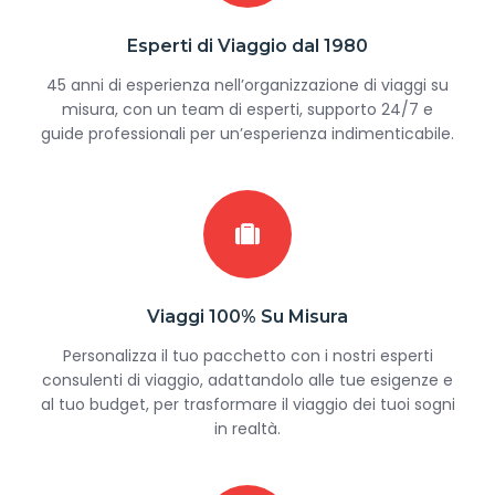
Esperti di Viaggio dal 1980
45 anni di esperienza nell’organizzazione di viaggi su
misura, con un team di esperti, supporto 24/7 e
guide professionali per un’esperienza indimenticabile.
Viaggi 100% Su Misura
Personalizza il tuo pacchetto con i nostri esperti
consulenti di viaggio, adattandolo alle tue esigenze e
al tuo budget, per trasformare il viaggio dei tuoi sogni
in realtà.