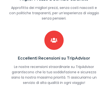
Approfitta dei migliori prezzi, senza costi nascosti e
con politiche trasparenti, per un’esperienza di viaggio
senza pensieri.
Eccellenti Recensioni su TripAdvisor
Le nostre recensioni straordinarie su TripAdvisor
garantiscono che la tua soddisfazione e sicurezza
siano la nostra massima priorità. Ti assicuriamo un
servizio di alta qualità in ogni viaggio!