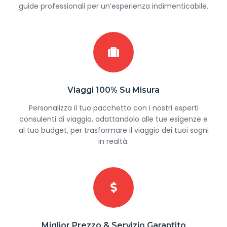
guide professionali per un’esperienza indimenticabile.
Viaggi 100% Su Misura
Personalizza il tuo pacchetto con i nostri esperti
consulenti di viaggio, adattandolo alle tue esigenze e
al tuo budget, per trasformare il viaggio dei tuoi sogni
in realtà.
Miglior Prezzo & Servizio Garantito