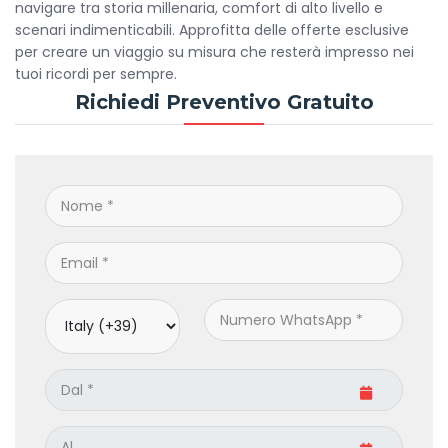
navigare tra storia millenaria, comfort di alto livello e
scenari indimenticabili. Approfitta delle offerte esclusive
per creare un viaggio su misura che resterà impresso nei
tuoi ricordi per sempre.
Richiedi Preventivo Gratuito