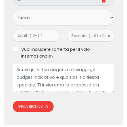
Vuoi includere l’offerta per il volo
internazionale?
INVIA RICHIESTA