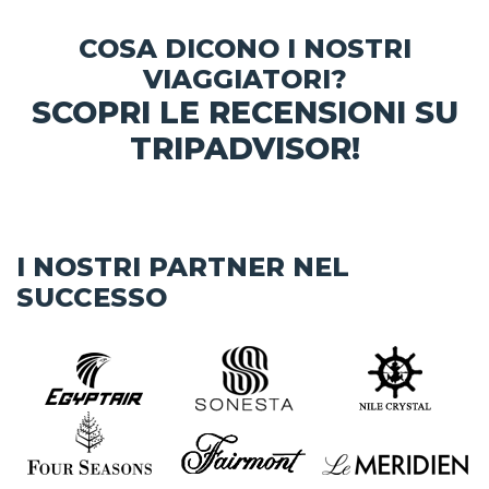
COSA DICONO I NOSTRI
VIAGGIATORI?
SCOPRI LE RECENSIONI SU
TRIPADVISOR!
I NOSTRI PARTNER NEL
SUCCESSO