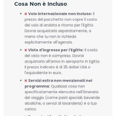
Cosa Non è Incluso
Volo internazionale non incluso:
Il
prezzo del pacchetto non copre il costo
del volo di andata e ritorno per l'Egitto.
Dovrai acquistarlo separatamente, a
meno che tu non lo richieda
esplicitamente all'agenzia.
Visto d'ingresso per l'Egitto:
Il costo
del visto non è compreso. Dovrai
acquistarlo all'arrivo in aeroporto in Egitto.
Il prezzo indicato è di 25 dollari USA o
l'equivalente in euro.
Servizi extra non menzionati nel
programma:
Qualsiasi cosa non
specificatamente elencata nell'itinerario
del viaggio (come pasti speciali, bevande
alcoliche, o servizi di lavanderia) è a tuo
carico.