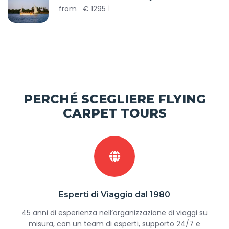
from
€
1295
PERCHÉ SCEGLIERE FLYING
CARPET TOURS
Esperti di Viaggio dal 1980
45 anni di esperienza nell’organizzazione di viaggi su
misura, con un team di esperti, supporto 24/7 e