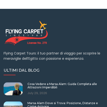
Flying Carpet Tours: il tuo partner di viaggio per scoprire le
meraviglie dell’Egitto con passione e esperienza.
ULTIMI DAL BLOG
Cosa Vedere a Marsa Alam: Guida Completa alle
Attrazioni Imperdibili
July 29, 2026
Marsa Alam Dove si Trova: Posizione, Distanze e
Come Arrivare