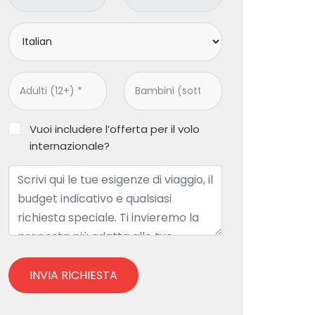
Vuoi includere l’offerta per il volo
internazionale?
INVIA RICHIESTA