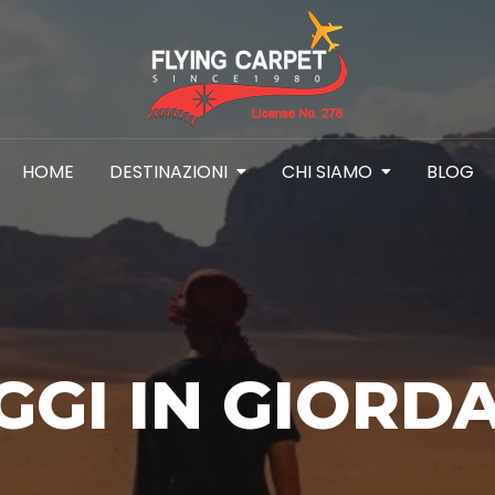
HOME
DESTINAZIONI
CHI SIAMO
BLOG
GGI IN GIORD