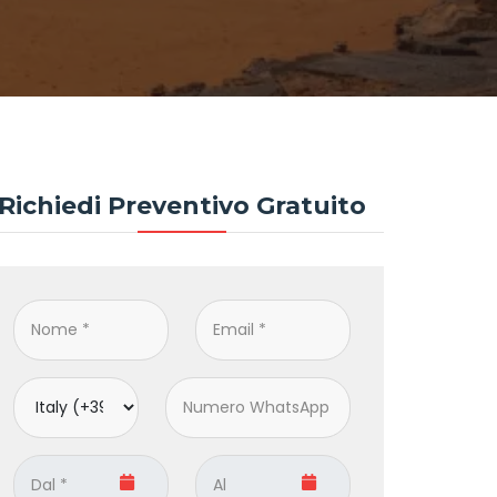
Richiedi Preventivo Gratuito