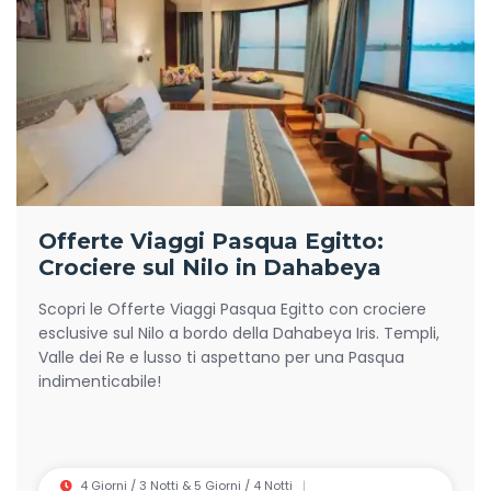
Offerte Viaggi Pasqua Egitto:
Crociere sul Nilo in Dahabeya
Scopri le Offerte Viaggi Pasqua Egitto con crociere
esclusive sul Nilo a bordo della Dahabeya Iris. Templi,
Valle dei Re e lusso ti aspettano per una Pasqua
indimenticabile!
4 Giorni / 3 Notti & 5 Giorni / 4 Notti