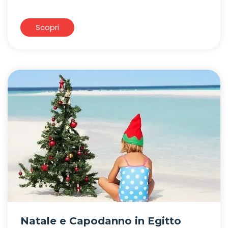
Scopri
Natale e Capodanno in Egitto