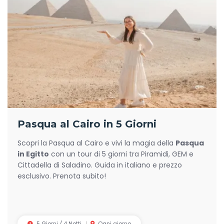
Pasqua al Cairo in 5 Giorni
Scopri la Pasqua al Cairo e vivi la magia della
Pasqua
in Egitto
con un tour di 5 giorni tra Piramidi, GEM e
Cittadella di Saladino. Guida in italiano e prezzo
esclusivo. Prenota subito!
5 Giorni / 4 Notti
Ogni giorno