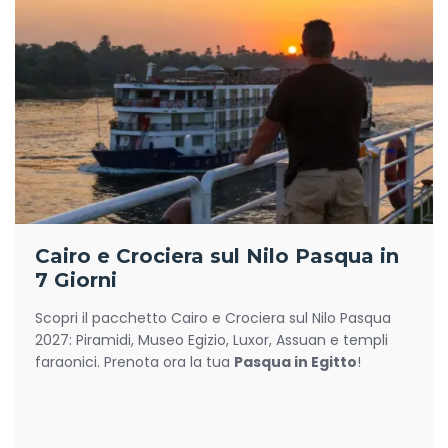
Cairo e Crociera sul Nilo Pasqua in
7 Giorni
Scopri il pacchetto Cairo e Crociera sul Nilo Pasqua
2027: Piramidi, Museo Egizio, Luxor, Assuan e templi
faraonici. Prenota ora la tua
Pasqua in Egitto
!