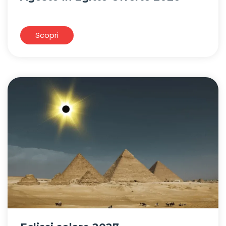
Scopri