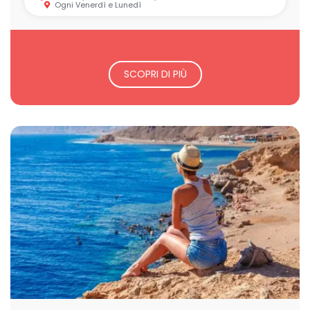
Ogni Venerdì e Lunedì
SCOPRI DI PIÙ