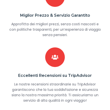
Miglior Prezzo & Servizio Garantito
Approfitta dei migliori prezzi, senza costi nascosti e
con politiche trasparenti, per un’esperienza di viaggio
senza pensieri.
Eccellenti Recensioni su TripAdvisor
Le nostre recensioni straordinarie su TripAdvisor
garantiscono che la tua soddisfazione e sicurezza
siano la nostra massima priorità. Ti assicuriamo un
servizio di alta qualità in ogni viaggio!