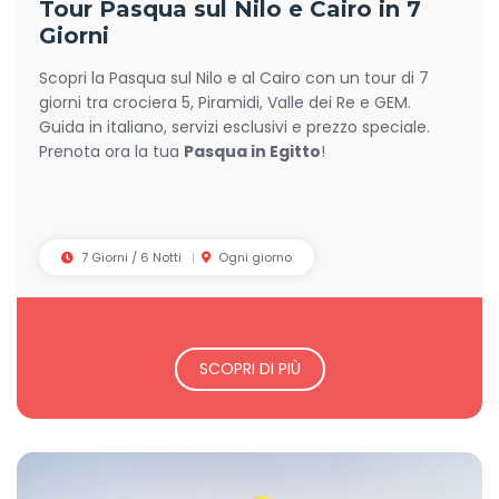
Tour Pasqua sul Nilo e Cairo in 7
Giorni
Scopri la Pasqua sul Nilo e al Cairo con un tour di 7
giorni tra crociera 5, Piramidi, Valle dei Re e GEM.
Guida in italiano, servizi esclusivi e prezzo speciale.
Prenota ora la tua
Pasqua in Egitto
!
7 Giorni / 6 Notti
Ogni giorno
SCOPRI DI PIÙ