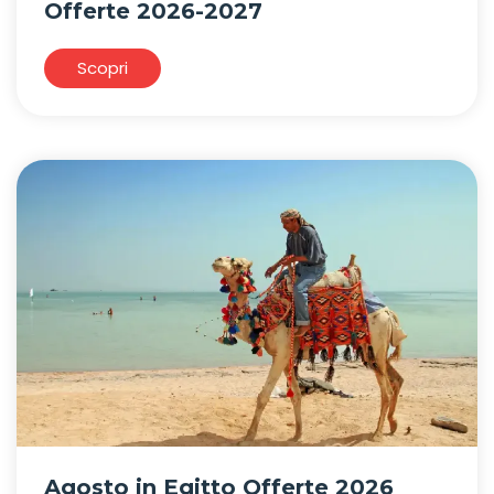
Offerte 2026-2027
Scopri
Agosto in Egitto Offerte 2026