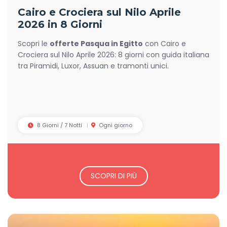
Cairo e Crociera sul Nilo Aprile
2026 in 8 Giorni
Scopri le
offerte Pasqua in Egitto
con Cairo e
Crociera sul Nilo Aprile 2026: 8 giorni con guida italiana
tra Piramidi, Luxor, Assuan e tramonti unici.
8 Giorni / 7 Notti
Ogni giorno
SCOPRI DI PIÙ