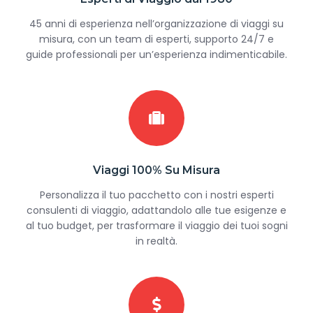
45 anni di esperienza nell’organizzazione di viaggi su
misura, con un team di esperti, supporto 24/7 e
guide professionali per un’esperienza indimenticabile.
Viaggi 100% Su Misura
Personalizza il tuo pacchetto con i nostri esperti
consulenti di viaggio, adattandolo alle tue esigenze e
al tuo budget, per trasformare il viaggio dei tuoi sogni
in realtà.