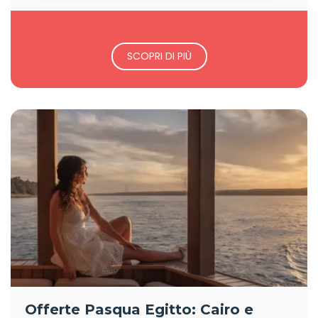
SCOPRI DI PIÙ
Offerte Pasqua Egitto: Cairo e