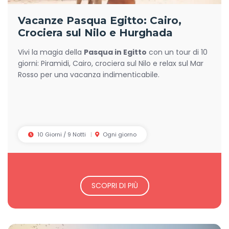
Vacanze Pasqua Egitto: Cairo,
Crociera sul Nilo e Hurghada
Vivi la magia della
Pasqua in Egitto
con un tour di 10
giorni: Piramidi, Cairo, crociera sul Nilo e relax sul Mar
Rosso per una vacanza indimenticabile.
10 Giorni / 9 Notti
Ogni giorno
SCOPRI DI PIÙ