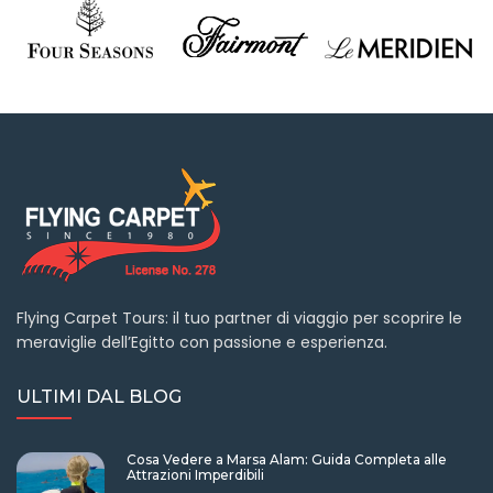
Flying Carpet Tours: il tuo partner di viaggio per scoprire le
meraviglie dell’Egitto con passione e esperienza.
ULTIMI DAL BLOG
Cosa Vedere a Marsa Alam: Guida Completa alle
Attrazioni Imperdibili