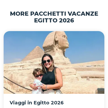
MORE PACCHETTI VACANZE
EGITTO 2026
Viaggi in Egitto 2026