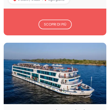
SCOPRI DI PIÙ