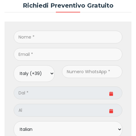
Richiedi Preventivo Gratuito