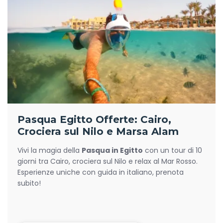
Pasqua Egitto Offerte: Cairo,
Crociera sul Nilo e Marsa Alam
Vivi la magia della
Pasqua in Egitto
con un tour di 10
giorni tra Cairo, crociera sul Nilo e relax al Mar Rosso.
Esperienze uniche con guida in italiano, prenota
subito!