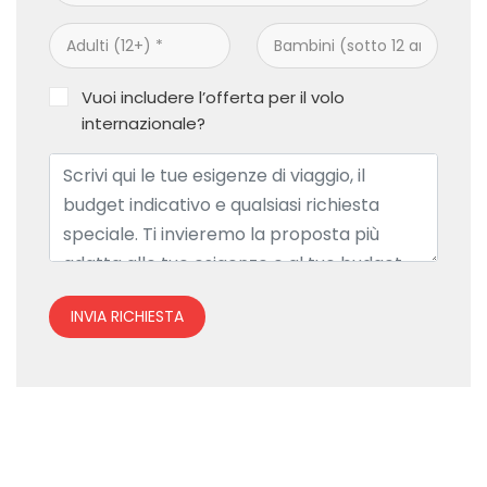
Vuoi includere l’offerta per il volo
internazionale?
INVIA RICHIESTA