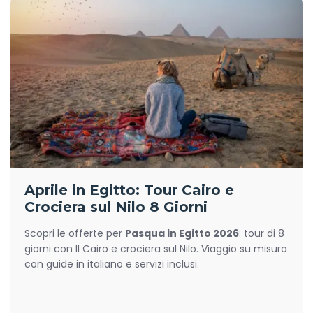
Aprile in Egitto: Tour Cairo e
Crociera sul Nilo 8 Giorni
Scopri le offerte per
Pasqua in Egitto 2026
: tour di 8
giorni con Il Cairo e crociera sul Nilo. Viaggio su misura
con guide in italiano e servizi inclusi.