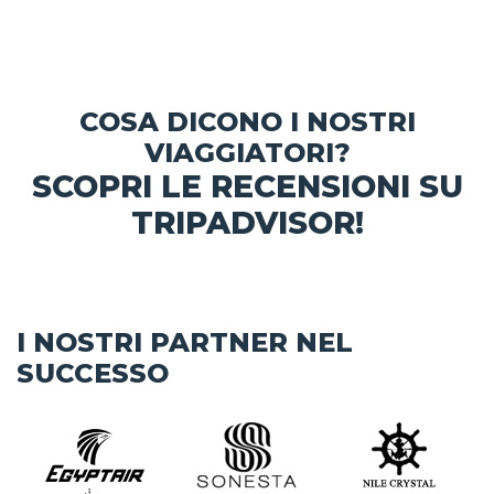
COSA DICONO I NOSTRI
VIAGGIATORI?
SCOPRI LE RECENSIONI SU
TRIPADVISOR!
I NOSTRI PARTNER NEL
SUCCESSO