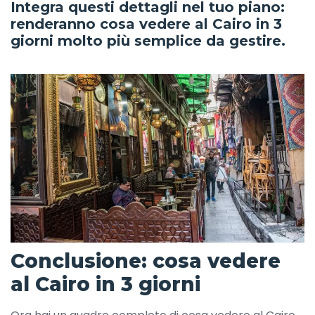
Integra questi dettagli nel tuo piano:
renderanno cosa vedere al Cairo in 3
giorni molto più semplice da gestire.
Conclusione: cosa vedere
al Cairo in 3 giorni