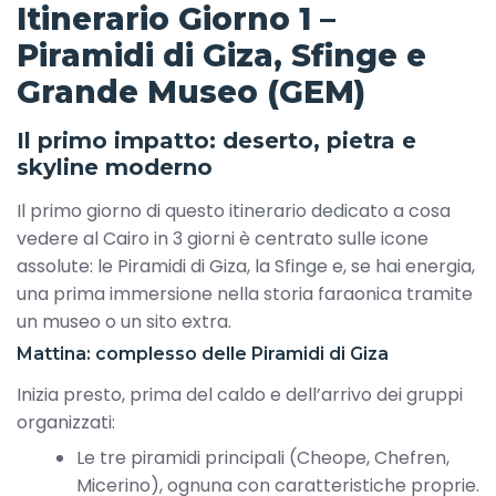
Itinerario Giorno 1 –
Piramidi di Giza, Sfinge e
Grande Museo (GEM)
Il primo impatto: deserto, pietra e
skyline moderno
Il primo giorno di questo itinerario dedicato a cosa
vedere al Cairo in 3 giorni è centrato sulle icone
assolute: le Piramidi di Giza, la Sfinge e, se hai energia,
una prima immersione nella storia faraonica tramite
un museo o un sito extra.
Mattina: complesso delle Piramidi di Giza
Inizia presto, prima del caldo e dell’arrivo dei gruppi
organizzati:
Le tre piramidi principali (Cheope, Chefren,
Micerino), ognuna con caratteristiche proprie.