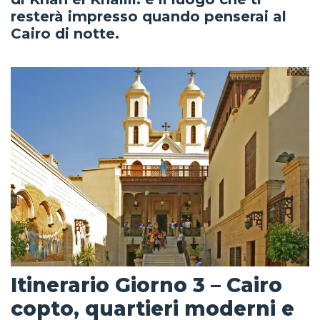
resterà impresso quando penserai al
Cairo di notte.
Itinerario Giorno 3 – Cairo
copto, quartieri moderni e