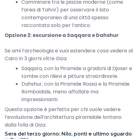
Camminare tra le piazze moderne (come
l’area di Tahrir) per osservare il lato
contemporaneo di una città spesso
raccontata solo per l’antico.
Opzione 2: escursione a Saqqara e Dahshur
Se ami l’archeologia e vuoi estendere cosa vedere al
Cairo in 3 giorni oltre Giza:
Saqqara, con la Piramide a gradoni di Djoser e
tombe con rilievi e pitture straordinarie.
Dahshur, con la Piramide Rossa e la Piramide
Romboidale, meno affollate ma
impressionanti.
Questa opzione è perfetta per chi vuole vedere
l’evoluzione dell’architettura piramidale lontano
dalla folla di Giza.
Sera del terzo giorno: Nilo, ponti e ultimo sguardo