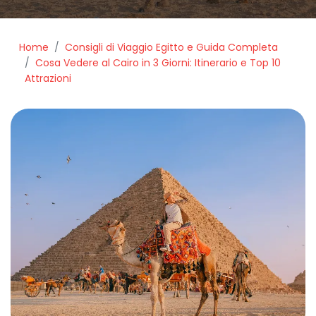
Home
Consigli di Viaggio Egitto e Guida Completa
Cosa Vedere al Cairo in 3 Giorni: Itinerario e Top 10
Attrazioni