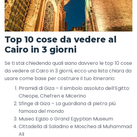
Top 10 cose da vedere al
Cairo in 3 giorni
Se ti stai chiedendo quali siano davvero le top 10 cose
da vedere al Cairo in 3 giorni, ecco una lista chiara da
usare come base per costruire il tuo itinerario:
Piramidi di Giza – Il simbolo assoluto dell’Egitto:
Cheope, Chefren e Micerino
Sfinge di Giza – La guardiana di pietra più
famosa del mondo
Museo Egizio o Grand Egyptian Museum
Cittadella di Saladino e Moschea di Muhammad
Ali