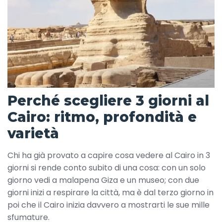
Perché scegliere 3 giorni al
Cairo: ritmo, profondità e
varietà
Chi ha già provato a capire cosa vedere al Cairo in 3
giorni si rende conto subito di una cosa: con un solo
giorno vedi a malapena Giza e un museo; con due
giorni inizi a respirare la città, ma è dal terzo giorno in
poi che il Cairo inizia davvero a mostrarti le sue mille
sfumature.