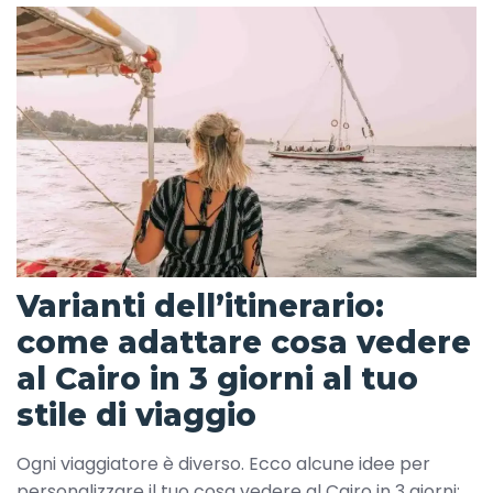
Varianti dell’itinerario:
come adattare cosa vedere
al Cairo in 3 giorni al tuo
stile di viaggio
Ogni viaggiatore è diverso. Ecco alcune idee per
personalizzare il tuo cosa vedere al Cairo in 3 giorni: